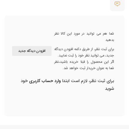
شما هم می توانید در مورد این کالا نظر
بدهید
برای ثبت نظر، از طریق دکمه افزودن دیدگاه
افزودن دیدگاه جدید
جدید، می توانید نظر خود را ثبت نمایید.
اگر این محصول را قبلا خریده باشید،نظر
شما به عنوان خریدار ثبت خواهد شد.
برای ثبت نظر، لازم است ابتدا
وارد حساب کاربری
خود
شوید