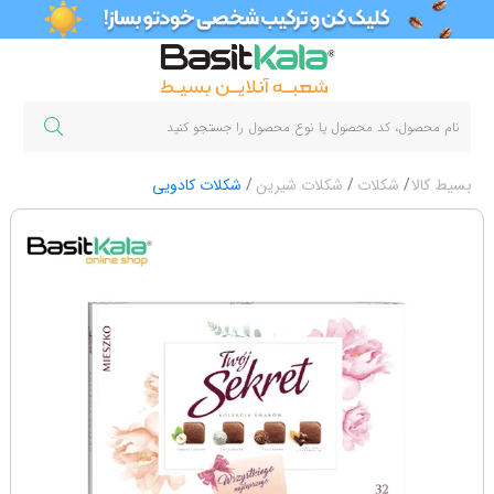
بسیط کالا
شکلات
شکلات شیرین
شکلات کادویی