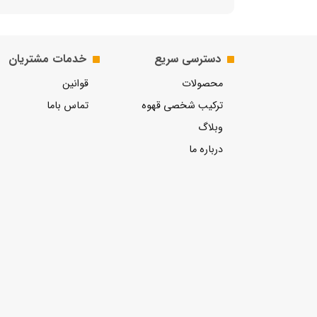
دسترسی سریع
خدمات مشتریان
محصولات
قوانین
ترکیب شخصی قهوه
تماس باما
وبلاگ
درباره ما