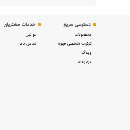
دسترسی سریع
خدمات مشتریان
محصولات
قوانین
ترکیب شخصی قهوه
تماس باما
وبلاگ
درباره ما