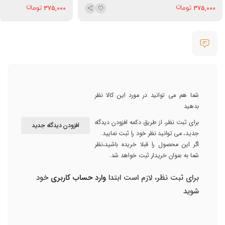
375,000
375,000
شما هم می توانید در مورد این کالا نظر
بدهید
برای ثبت نظر، از طریق دکمه افزودن دیدگاه
افزودن دیدگاه جدید
جدید، می توانید نظر خود را ثبت نمایید.
اگر این محصول را قبلا خریده باشید،نظر
شما به عنوان خریدار ثبت خواهد شد.
برای ثبت نظر، لازم است ابتدا
وارد حساب کاربری
خود
شوید