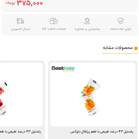
375,000
دارای نماد اعتماد
پشتیبانی و مشاوره
ضمانت اصالت کالا
ارسال اکسپرس
محصولات مشابه
پاستیل 43 درصد طبیعی با طعم پرتقال دلوکس
پاستیل 43 درصد طبیعی با طعم سیب قرمز دلوکس