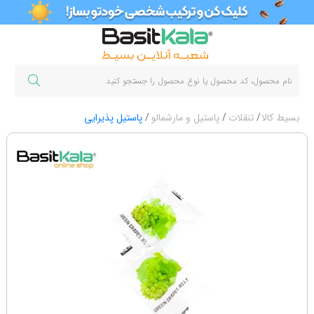
بسیط کالا
تنقلات
پاستیل و مارشمالو
پاستیل پذیرایی