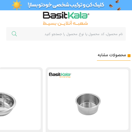
محصولات مشابه