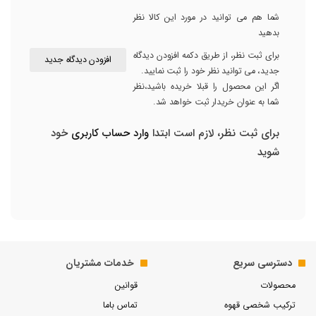
شما هم می توانید در مورد این کالا نظر
بدهید
برای ثبت نظر، از طریق دکمه افزودن دیدگاه
افزودن دیدگاه جدید
جدید، می توانید نظر خود را ثبت نمایید.
اگر این محصول را قبلا خریده باشید،نظر
شما به عنوان خریدار ثبت خواهد شد.
برای ثبت نظر، لازم است ابتدا
وارد حساب کاربری
خود
شوید
دسترسی سریع
خدمات مشتریان
محصولات
قوانین
ترکیب شخصی قهوه
تماس باما