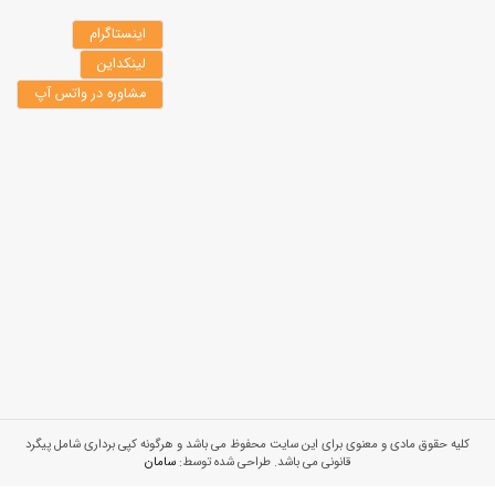
اینستاگرام
لینکداین
مشاوره در واتس آپ
کلیه حقوق مادی و معنوی برای این سایت محفوظ می باشد و هرگونه کپی برداری شامل پیگرد
قانونی می باشد. طراحی شده توسط:
سامان