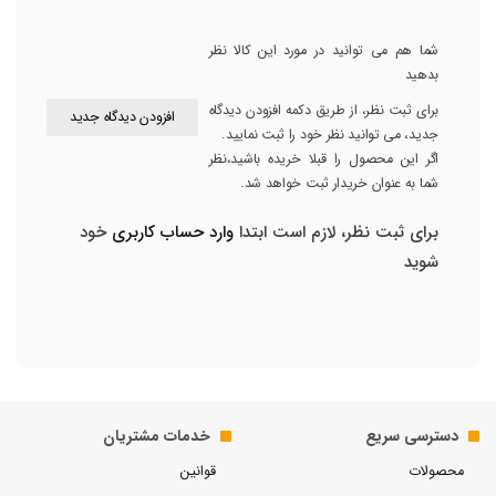
شما هم می توانید در مورد این کالا نظر
بدهید
برای ثبت نظر، از طریق دکمه افزودن دیدگاه
افزودن دیدگاه جدید
جدید، می توانید نظر خود را ثبت نمایید.
اگر این محصول را قبلا خریده باشید،نظر
شما به عنوان خریدار ثبت خواهد شد.
برای ثبت نظر، لازم است ابتدا
وارد حساب کاربری
خود
شوید
دسترسی سریع
خدمات مشتریان
محصولات
قوانین