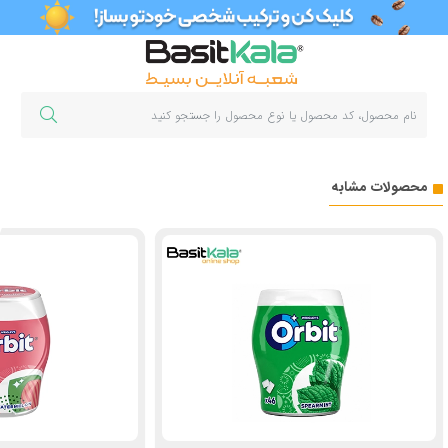
محصولات مشابه