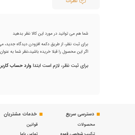
نظرات
شما هم می توانید در مورد این کالا نظر بدهید
برای ثبت نظر، از طریق دکمه افزودن دیدگاه جدید، می 
اگر این محصول را قبلا خریده باشید،نظر شما به عنوا
برای ثبت نظر، لازم است ابتدا
وارد حساب کارب
دسترسی سریع
خدمات مشتریان
محصولات
قوانین
ترکیب شخصی قهوه
تماس باما