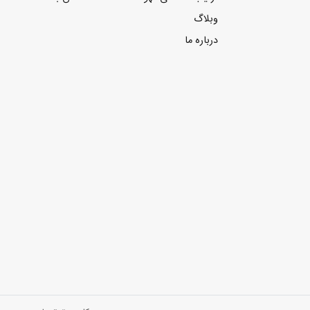
وبلاگ
درباره ما