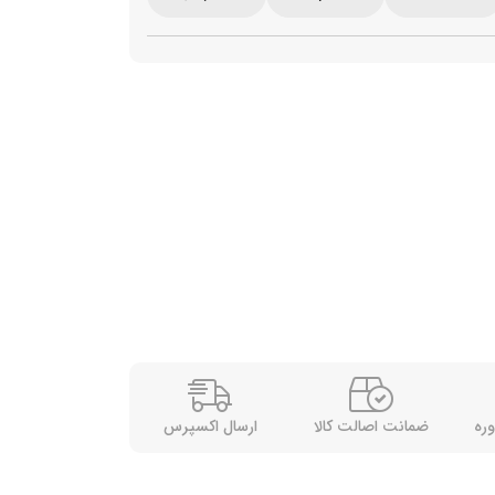
وره
ضمانت اصالت کالا
ارسال اکسپرس