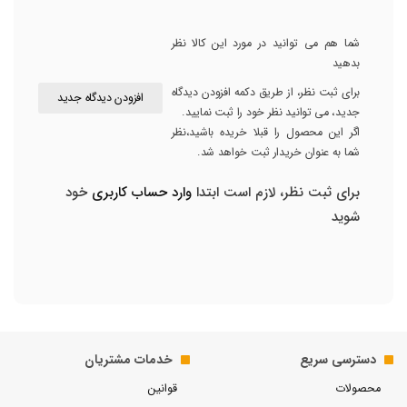
شما هم می توانید در مورد این کالا نظر
بدهید
برای ثبت نظر، از طریق دکمه افزودن دیدگاه
افزودن دیدگاه جدید
جدید، می توانید نظر خود را ثبت نمایید.
اگر این محصول را قبلا خریده باشید،نظر
شما به عنوان خریدار ثبت خواهد شد.
برای ثبت نظر، لازم است ابتدا
وارد حساب کاربری
خود
شوید
دسترسی سریع
خدمات مشتریان
محصولات
قوانین