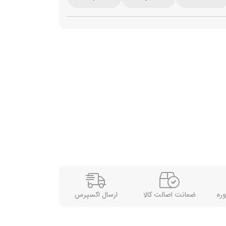
وره
ضمانت اصالت کالا
ارسال اکسپرس