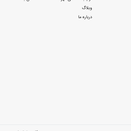
وبلاگ
درباره ما