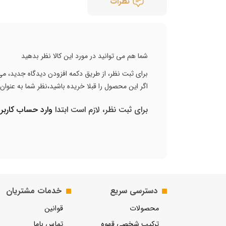
نظرات
شما هم می توانید در مورد این کالا نظر بدهید
برای ثبت نظر، از طریق دکمه افزودن دیدگاه جدید، می 
اگر این محصول را قبلا خریده باشید،نظر شما به عنوا
برای ثبت نظر، لازم است ابتدا
وارد حساب کارب
دسترسی سریع
خدمات مشتریان
محصولات
قوانین
ترکیب شخصی قهوه
تماس باما