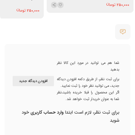
250,000
250,000
شما هم می توانید در مورد این کالا نظر
بدهید
برای ثبت نظر، از طریق دکمه افزودن دیدگاه
افزودن دیدگاه جدید
جدید، می توانید نظر خود را ثبت نمایید.
اگر این محصول را قبلا خریده باشید،نظر
شما به عنوان خریدار ثبت خواهد شد.
برای ثبت نظر، لازم است ابتدا
وارد حساب کاربری
خود
شوید