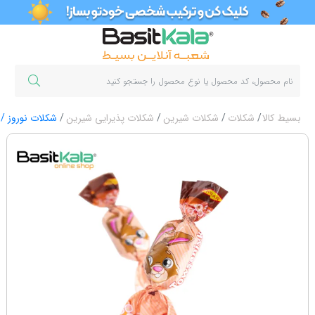
بسیط کالا
شکلات
شکلات شیرین
شکلات پذیرایی شیرین
شکلات نوروز / 