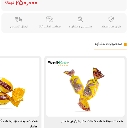
250,000
دارای نماد اعتماد
پشتیبانی و مشاوره
ضمانت اصالت کالا
ارسال اکسپرس
محصولات مشابه
شکلات سوفله با طعم شکلات مدل خرگوش هاسار
شکلات سوفله‌ مغزدار با طعم گل
هاسار