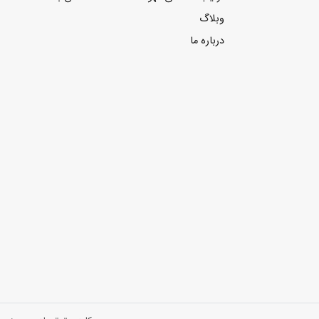
وبلاگ
درباره ما