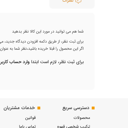
نظرات
شما هم می توانید در مورد این کالا نظر بدهید
برای ثبت نظر، از طریق دکمه افزودن دیدگاه جدید، می 
اگر این محصول را قبلا خریده باشید،نظر شما به عنوا
برای ثبت نظر، لازم است ابتدا
وارد حساب کارب
دسترسی سریع
خدمات مشتریان
محصولات
قوانین
ترکیب شخصی قهوه
تماس باما