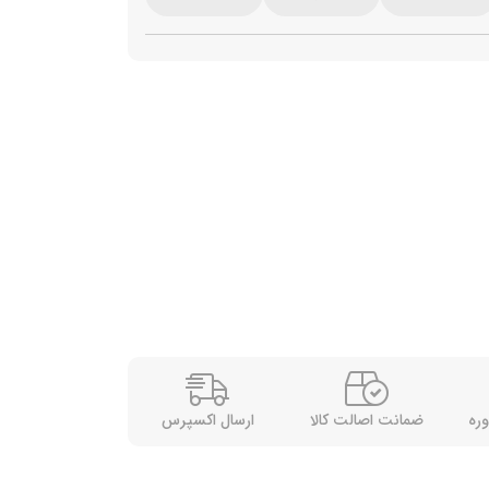
وره
ضمانت اصالت کالا
ارسال اکسپرس