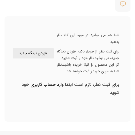
شما هم می توانید در مورد این کالا نظر
بدهید
برای ثبت نظر، از طریق دکمه افزودن دیدگاه
افزودن دیدگاه جدید
جدید، می توانید نظر خود را ثبت نمایید.
اگر این محصول را قبلا خریده باشید،نظر
شما به عنوان خریدار ثبت خواهد شد.
برای ثبت نظر، لازم است ابتدا
وارد حساب کاربری
خود
شوید