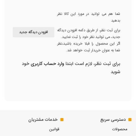
شما هم می توانید در مورد این کالا نظر
بدهید
برای ثبت نظر، از طریق دکمه افزودن دیدگاه
افزودن دیدگاه جدید
جدید، می توانید نظر خود را ثبت نمایید.
اگر این محصول را قبلا خریده باشید،نظر
شما به عنوان خریدار ثبت خواهد شد.
برای ثبت نظر، لازم است ابتدا
وارد حساب کاربری
خود
شوید
دسترسی سریع
خدمات مشتریان
محصولات
قوانین