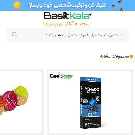
محصولات مشابه