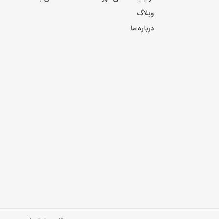
وبلاگ
درباره ما