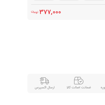
377,000
وره
ضمانت اصالت کالا
ارسال اکسپرس