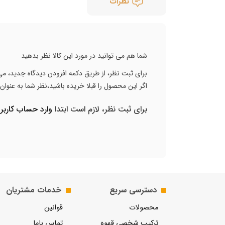
نظرات
شما هم می توانید در مورد این کالا نظر بدهید
برای ثبت نظر، از طریق دکمه افزودن دیدگاه جدید، می 
اگر این محصول را قبلا خریده باشید،نظر شما به عنوا
برای ثبت نظر، لازم است ابتدا
وارد حساب کارب
دسترسی سریع
خدمات مشتریان
محصولات
قوانین
ترکیب شخصی قهوه
تماس باما