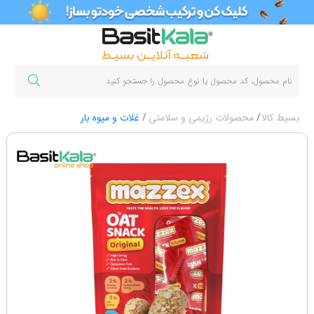
بسیط کالا
محصولات رژیمی و سلامتی
غلات و میوه بار