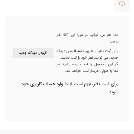
شما هم می توانید در مورد این کالا نظر
بدهید
برای ثبت نظر، از طریق دکمه افزودن دیدگاه
افزودن دیدگاه جدید
جدید، می توانید نظر خود را ثبت نمایید.
اگر این محصول را قبلا خریده باشید،نظر
شما به عنوان خریدار ثبت خواهد شد.
برای ثبت نظر، لازم است ابتدا
وارد حساب کاربری
خود
شوید