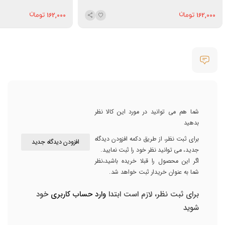
162,000
162,000
شما هم می توانید در مورد این کالا نظر
بدهید
برای ثبت نظر، از طریق دکمه افزودن دیدگاه
افزودن دیدگاه جدید
جدید، می توانید نظر خود را ثبت نمایید.
اگر این محصول را قبلا خریده باشید،نظر
شما به عنوان خریدار ثبت خواهد شد.
برای ثبت نظر، لازم است ابتدا
وارد حساب کاربری
خود
شوید