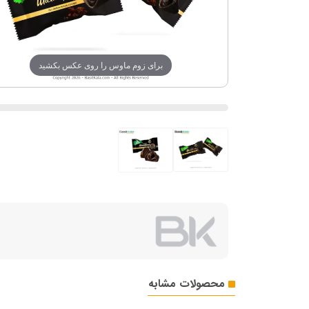
برای زوم ماوس را روی عکس بکشید
محصولات مشابه