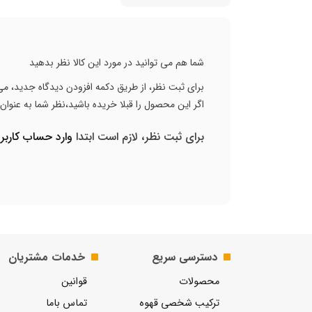
شما هم می توانید در مورد این کالا نظر بدهید
برای ثبت نظر، از طریق دکمه افزودن دیدگاه جدید، می 
اگر این محصول را قبلا خریده باشید،نظر شما به عنوا
برای ثبت نظر، لازم است ابتدا
وارد حساب کارب
دسترسی سریع
خدمات مشتریان
محصولات
قوانین
ترکیب شخصی قهوه
تماس باما