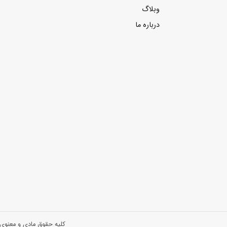
وبلاگ
درباره ما
کلیه حقوق مادی و معنوی