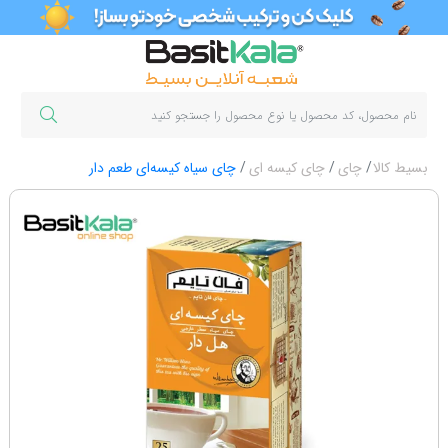
بسیط کالا
چای
چای کیسه ای
چای سیاه کیسه‌ای طعم دار