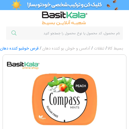
بسیط کالا
تنقلات
آدامس و خوش بو کننده دهان
قرص خوشبو کننده دهان