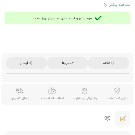
محصول اوکراین
مشاهده بیشتر
علاقه
مرتبط
ارسال
دارای نماد اعتماد
پشتیبانی و مشاوره
ضمانت اصالت کالا
ارسال اکسپرس