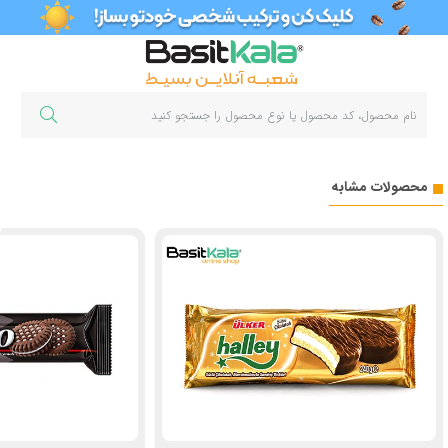
محصولات مشابه