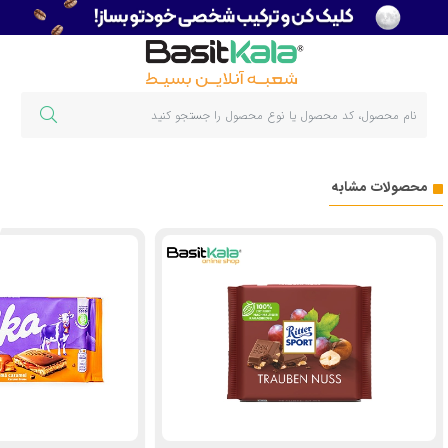
محصولات مشابه