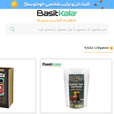
محصولات مشابه