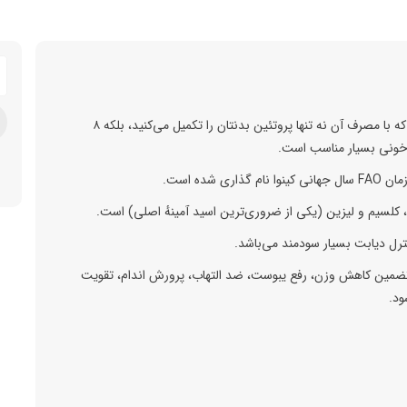
گیاه کینوا بدون گلوتن، پروتئینی کامل و کم کالری است که با مصرف آن نه تنها پروتئین بدنتان را تکمیل می‌کنید، بلکه ۸
ای خونی بسیار مناسب است.
ترل دیابت بسیار سودمند می‌باشد.
مین کاهش وزن، رفع یبوست، ضد التهاب، پرورش اندام، تقویت
ود.