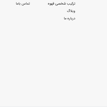
ترکیب شخصی قهوه
تماس باما
وبلاگ
درباره ما