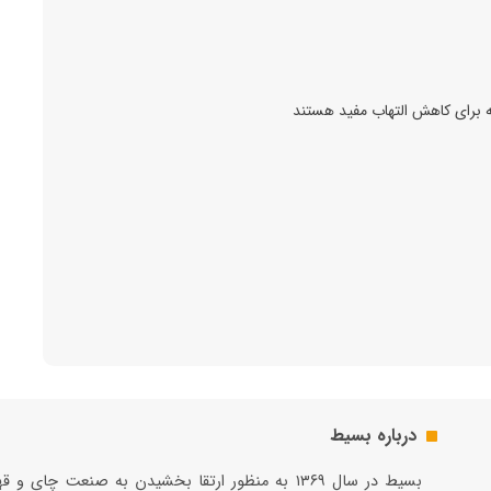
درباره بسیط
بسيط در سال ۱۳۶۹ به منظور ارتقا بخشيدن به صنعت چاي و 