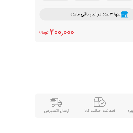
تنها 3 عدد در انبار باقی مانده
200,000
وره
ضمانت اصالت کالا
ارسال اکسپرس