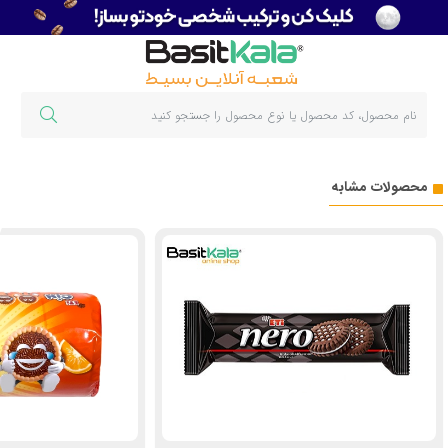
محصولات مشابه