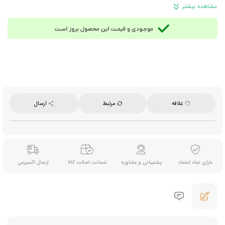
110 گرم
مشاهده بیشتر
محصول ترکیه
علاقه
مرتبط
ارسال
دارای نماد اعتماد
پشتیبانی و مشاوره
ضمانت اصالت کالا
ارسال اکسپرس