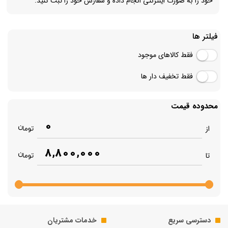
خود را به صورت اینترنتی انجام داده و سفارش خود را ثبت کنید.
فیلتر ها
فقط کالاهای موجود
فقط تخفیف دار ها
محدوده قیمت
0
از
8,800,000
تا
دسترسی سریع
خدمات مشتریان