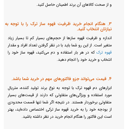
و از صحت کالاهای آن برند اطمینان حاصل کنید.
3. هنگام انجام خرید ظرفیت قهوه ساز ترک را با توجه به
نیازتان انتخاب کنید.
اندازه و ظرفیت قهوه سازها از حجم‌های بسیار کم تا بسیار زیاد
متغیر است. از این رو شما باید با در نظر گرفتن تعداد افراد و مقدار
قهوه‌ ترک
که در هر بار استفاده و دم می‌‎کنید، قهوه ساز خود را
انتخاب و خرید خود را انجام دهید.
4. قیمت می‌تواند جزو فاکتورهای مهم در خرید شما باشد.
ابزارهای دم قهوه ترک با توجه به نوع برند تولید کننده، متریال
مورد استفاده و ویژگی‌های متفاوتی که دارند از قیمت‌های بسیار
متفاوتی برخوردار هستند. در نتیجه اگر شما تنها قسمت محدودی
از بودجه خود را به خرید قهوه ساز ترکی اختصاص داده‌اید، بهتر
است این فاکتور را هنگام انجام خرید در نظر داشته باشید.