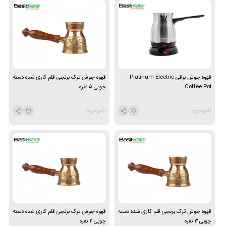
قهوه جوش برقی Platinum Electric
قهوه جوش ترک برنجی قلم کاری شده دسته
Coffee Pot
چوبی 5 نفره
ناموجود
ناموجود
قهوه جوش ترک برنجی قلم کاری شده دسته
قهوه جوش ترک برنجی قلم کاری شده دسته
چوبی 3 نفره
چوبی 2 نفره