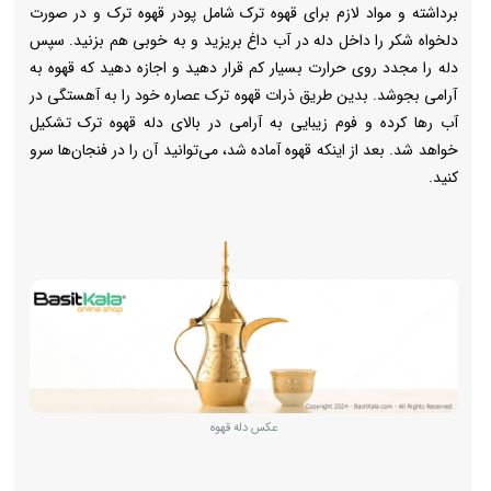
برداشته و مواد لازم برای قهوه ترک شامل پودر قهوه ترک و در صورت
دلخواه شکر را داخل دله در آب داغ بریزید و به خوبی هم بزنید. سپس
دله را مجدد روی حرارت بسیار کم قرار دهید و اجازه دهید که قهوه به
آرامی بجوشد. بدین طریق ذرات قهوه ترک عصاره خود را به آهستگی در
آب رها کرده و فوم زیبایی به آرامی در بالای دله قهوه ترک تشکیل
خواهد شد. بعد از اینکه قهوه آماده شد، می‌توانید آن را در فنجان‌ها سرو
کنید.
عکس دله قهوه