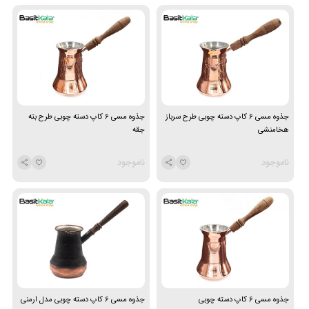
جذوه مسی 6 کاپ دسته چوبی طرح سرباز
جذوه مسی 6 کاپ دسته چوبی طرح بته
هخامنشی
جقه
ناموجود
ناموجود
جذوه مسی 6 کاپ دسته چوبی
جذوه مسی 6 کاپ دسته چوبی مدل ارمنی