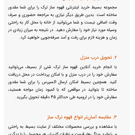
مجموعه بسیط خرید اینترنتی قهوه ساز ترک را برای شما مقدور
ساخته است. بدین طریق دیگر نیازی به مراجعه حضوری و صرف
وقت اضافی نیست و شما می‌توانید از خانه یا محل کار به راحتی
وسیله مورد نیاز خود را سفارش دهید. در نتیجه به میزان زیادی در
زمان و هزینه لازم برای رفت و آمد صرفه‌جویی خواهید کرد.
2. تحویل درب منزل
با انجام خرید آنلاین قهوه ساز ترک شنی از بسیط، می‌توانید
سفارش خود را در درب منزل و با امکان پرداخت در محل دریافت
کنید. همچنین بسیط امکان ارسال اکسپرس را برای شما مقدور
ساخته تا بتوانید در مواقعی که با کمبود زمان مواجه هستید،
سفارش خود را در ارومیه طی حداکثر 45 دقیقه تحویل بگیرید.
3. مقایسه آسان‌تر انواع قهوه ترک ساز
با مشاهده و بررسی محصولات مختلف از سایت بسیط به راحتی
می‌توانید ویژگی‌ها، قیمت و نظرات کاربران هر محصول را با دیگری