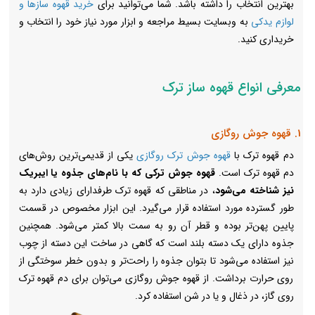
بهترین انتخاب را داشته باشد. شما می‌توانید برای
خرید قهوه سازها و
لوازم یدکی
به وبسایت بسیط مراجعه و ابزار مورد نیاز خود را انتخاب و
خریداری کنید.
معرفی انواع قهوه ساز ترک
1. قهوه جوش روگازی
دم قهوه ترک با
قهوه جوش ترک روگازی
یکی از قدیمی‌ترین روش‌های
دم قهوه ترک است.
قهوه جوش ترکی که با نام‌های جذوه یا ایبریک
نیز شناخته می‌شود
، در مناطقی که قهوه ترک طرفدارای زیادی دارد به
طور گسترده مورد استفاده قرار می‌گیرد. این ابزار مخصوص در قسمت
پایین پهن‌تر بوده و قطر آن رو به سمت بالا کمتر می‌شود. همچنین
جذوه دارای یک دسته بلند است که گاهی در ساخت این دسته از چوب
نیز استفاده می‌شود تا بتوان جذوه را راحت‌تر و بدون خطر سوختگی از
روی حرارت برداشت. از قهوه جوش روگازی می‌توان برای دم قهوه ترک
روی گاز، در ذغال و یا در شن استفاده کرد.