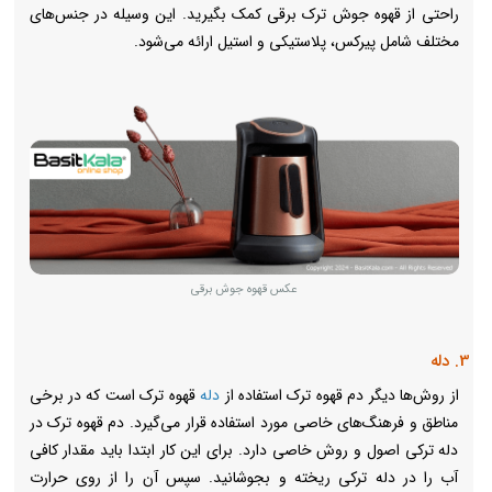
راحتی از قهوه جوش ترک برقی کمک بگیرید. این وسیله در جنس‌های
مختلف شامل پیرکس، پلاستیکی و استیل ارائه می‌شود.
عکس قهوه جوش برقی
3. دله
از روش‌ها دیگر دم قهوه ترک استفاده از
دله
قهوه ترک است که در برخی
مناطق و فرهنگ‌های خاصی مورد استفاده قرار می‌گیرد. دم قهوه ترک در
دله ترکی اصول و روش خاصی دارد. برای این کار ابتدا باید مقدار کافی
آب را در دله ترکی ریخته و بجوشانید. سپس آن را از روی حرارت