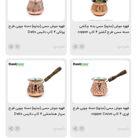
قهوه جوش (جذوه) مسی بدنه چکشی
قهوه جوش مسی (جذوه) دسته چوبی طرح
دسته مسی طرح گشنیز 4 کاپ copper
پولکی 4 کاپ داتیس Datis
Cezve
ناموجود
ناموجود
قهوه جوش مسی (جذوه) دسته چوبی طرح
قهوه جوش مسی (جذوه) دسته چوبی طرح
لوزی 4 کاپ copper Cezve
سرباز هخامنشی 4 کاپ داتیس Datis
ناموجود
ناموجود