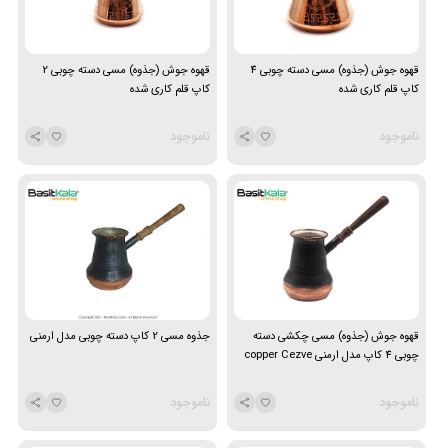
قهوه جوش (جذوه) مسی دسته چوبی 4
قهوه جوش (جذوه) مسی دسته چوبی 2
کاپ قلم کاری شده
کاپ قلم کاری شده
ناموجود
ناموجود
قهوه جوش (جذوه) مسی چکشی دسته
جذوه مسی 2 کاپ دسته چوبی مدل ارمنی
چوبی 4 کاپ مدل ارمنی copper Cezve
ناموجود
ناموجود