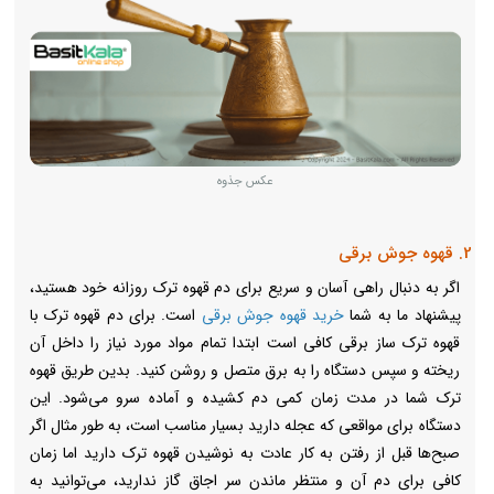
عکس جذوه
2. قهوه جوش برقی
اگر به دنبال راهی آسان و سریع برای دم قهوه ترک روزانه خود هستید،
پیشنهاد ما به شما
خرید قهوه جوش برقی
است. برای دم قهوه ترک با
قهوه ترک ساز برقی کافی است ابتدا تمام مواد مورد نیاز را داخل آن
ریخته و سپس دستگاه را به برق متصل و روشن کنید. بدین طریق قهوه
ترک شما در مدت زمان کمی دم کشیده و آماده سرو می‌شود. این
دستگاه برای مواقعی که عجله دارید بسیار مناسب است، به طور مثال اگر
صبح‌ها قبل از رفتن به کار عادت به نوشیدن قهوه ترک دارید اما زمان
کافی برای دم آن و منتظر ماندن سر اجاق گاز ندارید، می‌توانید به