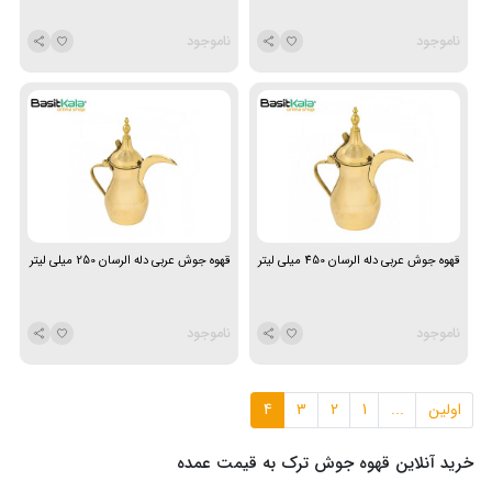
ناموجود
ناموجود
قهوه جوش عربی دله الرسان 450 میلی لیتر
قهوه جوش عربی دله الرسان 250 میلی لیتر
ناموجود
ناموجود
اولین
...
1
2
3
4
خرید آنلاین قهوه جوش ترک به قیمت عمده