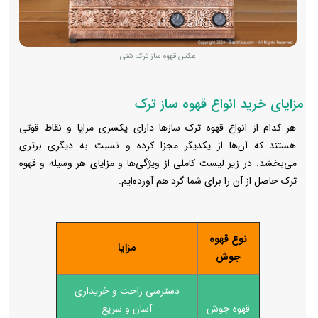
عکس قهوه ساز ترک شنی
مزایای خرید انواع قهوه ساز ترک
هر کدام از انواع قهوه ترک سازها دارای یکسری مزایا و نقاط قوتی
هستند که آن‌ها از یکدیگر مجزا کرده و نسبت به دیگری برتری
می‌بخشد. در زیر لیست کاملی از ویژگی‌ها و مزایای هر وسیله و قهوه
ترک حاصل از آن را برای شما گرد هم آورده‌ایم.
نوع قهوه
مزایا
جوش
دسترسی راحت و خریداری
قهوه جوش
آسان و سریع