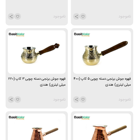
ناموجود
ناموجود
قهوه جوش برنجی دسته چوبی 5 کاپ (400
قهوه جوش برنجی دسته چوبی 3 کاپ (220
میلی لیتری) هندی
میلی لیتری) هندی
ناموجود
ناموجود