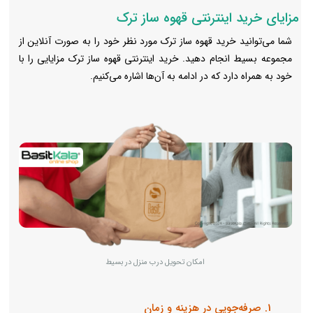
مزایای خرید اینترنتی قهوه ساز ترک
شما می‌توانید خرید قهوه ساز ترک مورد نظر خود را به صورت آنلاین از
مجموعه بسیط انجام دهید. خرید اینترنتی قهوه ساز ترک مزایایی را با
خود به همراه دارد که در ادامه به آن‌ها اشاره می‌کنیم.
امکان تحویل درب منزل در بسیط
1. صرفه‌جویی در هزینه و زمان