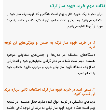
نکات مهم خرید قهوه ساز ترک
برای تجربه یک خرید عالی، بهتر است هنگامی که قهوه ترک ساز خود را
انتخاب می‌کنید به برخی نکات خاص توجه کنید که در ادامه به چند
مورد از آن‌ها اشاره می‌کنیم.
1. در خرید قهوه ساز ترک به جنس و ویژگی‌های آن توجه
کنید.
دستگاه‌های مختلف در مدل‌ها و جنس‌های متفاوتی موجود
هستند. بهتر است شما با در نظر گرفتن معیارهای خود و انتظاراتی
که از یک دستگاه قهوه ساز ترکی خوب و مرغوب دارید انتخاب خود
را انجام دهید.
2. سعی کنید در خرید قهوه ساز ترک اطلاعات کافی درباره برند
آن کسب کنید.
برندهای مختلفی در تولید انواع قهوه سازها فعال هستند. در نتیجه
بهتر است هنگام خرید قهوه ساز ترکی به برند آن توجه کافی داشته