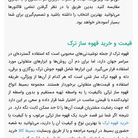
مقایسه کنید. بدین طریق با در نظر گرفتن تمامی فاکتورها
می‌توانید بهترین انتخاب را داشته باشید و تصمیم‌گیری برای شما
بسیار آسوده‌تر خواهد بود.
قیمت و خرید قهوه ساز ترک
قهوه ترک از جمله نوشیدنی‌های محبوبی است که استفاده گسترده‌ای در
سراسر جهان دارد، اما برای دم آن روش‌ها و ابزارهای متفاوتی مورد
استفاده قرار می‌گیرد. این ابزارها شامل قهوه جوش ترک روگازی و برقی،
دله و قهوه ترک ساز شنی است که هر کدام از آن‌ها از ویژگی‌، طریقه
استفاده و قیمت‌های متفاوتی برخوردار هستند. مجموعه بسیط انواع
قهوه ساز ترکی باکیفیت را به واسطه تهیه مستقیم و بدون واسطه از
تولیدکننده با قیمتی مناسب در اختیار شما قرار داده و سعی بر این دارد
که جهت رضایت مشتریان قیمت آن‌ها را تا حد ممکن ثابت نگه دارد. در
نتیجه اگر شما نیز قصد خرید یک قهوه ساز ترکی مرغوب و با کیفیت یا
خرید قهوه ترک
با بهترین نوع و کیفیت آن را دارید، می‌توانید به شعبه
حضوری بسیط در ارومیه مراجعه و یا از طریق وبسایت
بسیط کالا
خرید