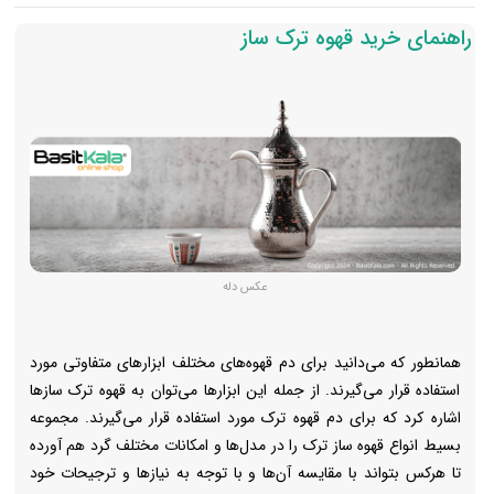
راهنمای خرید قهوه ترک ساز
عکس دله
همانطور که می‌دانید برای دم قهوه‌‌های مختلف ابزارهای متفاوتی مورد
استفاده قرار می‌گیرند. از جمله این ابزارها می‌توان به قهوه ترک سازها
اشاره کرد که برای دم قهوه ترک مورد استفاده قرار می‌گیرند. مجموعه
بسیط انواع قهوه ساز ترک را در مدل‌ها و امکانات مختلف گرد هم آورده
تا هرکس بتواند با مقایسه آن‌ها و با توجه به نیازها و ترجیحات خود