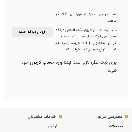
شما هم می توانید در مورد این کالا نظر
بدهید
برای ثبت نظر، از طریق دکمه افزودن دیدگاه
افزودن دیدگاه جدید
جدید، می توانید نظر خود را ثبت نمایید.
اگر این محصول را قبلا خریده باشید،نظر
شما به عنوان خریدار ثبت خواهد شد.
برای ثبت نظر، لازم است ابتدا
وارد حساب کاربری
خود
شوید
دسترسی سریع
خدمات مشتریان
محصولات
قوانین