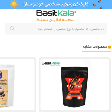
محصولات مشابه