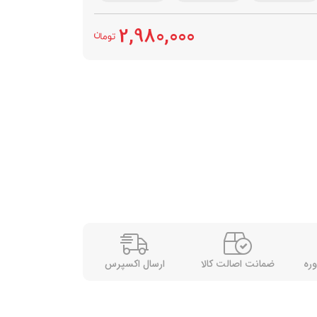
2,980,000
وره
ضمانت اصالت کالا
ارسال اکسپرس