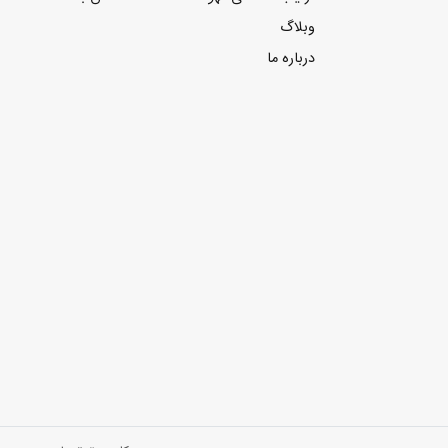
وبلاگ
درباره ما