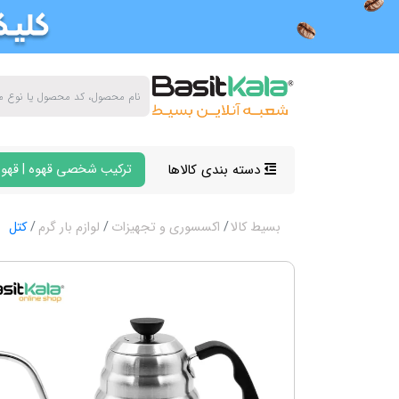
دسته بندی کالاها
ترکیب شخصی قهوه | قهوه
بسیط کالا
اکسسوری و تجهیزات
لوازم بار گرم
کتل