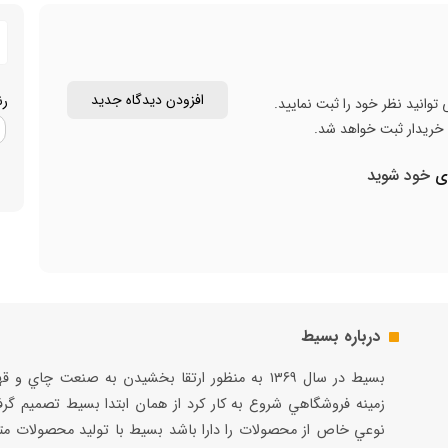
افزودن دیدگاه جدید
ر
توانید نظر خود را ثبت نمایید.
ن خریدار ثبت خواهد شد.
ری
خود شوید
درباره بسیط
بسيط در سال ۱۳۶۹ به منظور ارتقا بخشيدن به صنعت چاي و 
زمينه فروشگاهي شروع به كار كرد از همان ابتدا بسيط تصميم گر
نوعي خاص از محصولات را دارا باشد بسيط با توليد محصولات مت