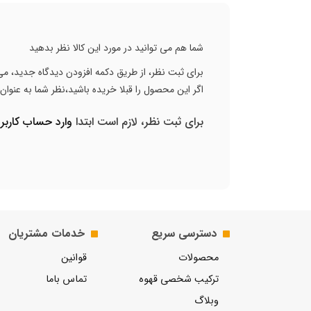
شما هم می توانید در مورد این کالا نظر بدهید
برای ثبت نظر، از طریق دکمه افزودن دیدگاه جدید، می 
اگر این محصول را قبلا خریده باشید،نظر شما به عنوا
برای ثبت نظر، لازم است ابتدا
وارد حساب کارب
دسترسی سریع
خدمات مشتریان
محصولات
قوانین
ترکیب شخصی قهوه
تماس باما
وبلاگ