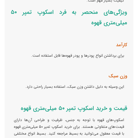
کیفیت بسیار مهم است.
ویژگی‌های منحصر به فرد اسکوپ تمپر ۵۰
میلی‌متری قهوه
کارآمد
برای برداشتن انواع پودر‌ها و پودر قهوه‌ها قابل استفاده است.
وزن سبک
این وسیله به دلیل داشتن وزن سبک، استفاده بسیار راحتی دارد.
قیمت و خرید اسکوپ تمپر ۵۰ میلی‌متری قهوه
اسکوپ‌های قهوه با توجه به جنس، ظرفیت و طراحی آن‌ها دارای
قیمت‌های متفاوتی هستند. برای خرید اسکوپ تمپر ۵۰ میلی‌متری قهوه
با قیمت معقول می‌توانید به بسیط مراجعه کنید. بسیط انواع مختلفی