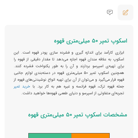
اسکوپ تمپر ۵۰ میلی‌متری قهوه
ابزاری کارآمد برای اندازه‌ گیری و فشرده‌ سازی پودر قهوه است. این
اسکوپ به علاقه مندان قهوه اجازه می‌دهد تا مقدار دقیقی از قهوه را
برای تهیه‌ی اسپرسو بردارند و آن را به طور یکنواخت فشرده کنند.
همچنین اسکوپ تمپر ۵۰ میلی‌متری قهوه در دسته‌بندی لوازم جانبی
قهوه قرار می‌گیرد و می‌توان از آن برای تهیه انواع نوشیدنی‌های قهوه از
جمله قهوه ترک، قهوه فرانسه و غیره هم به کار برد. با
خرید تمپر
تجربه‌ای متفاوتی از اسپرسو و دنیای طعمی قهوه‌ها خواهید داشت.
مشخصات اسکوپ تمپر ۵۰ میلی‌متری قهوه