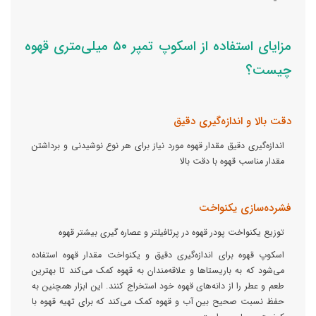
مزایای استفاده از اسکوپ تمپر ۵۰ میلی‌متری قهوه
چیست؟
دقت بالا و اندازه‌گیری دقیق
اندازه‌گیری دقیق مقدار قهوه مورد نیاز برای هر نوع نوشیدنی و برداشتن
مقدار مناسب قهوه با دقت بالا
فشرده‌سازی یکنواخت
توزیع یکنواخت پودر قهوه در پرتافیلتر و عصاره گیری بیشتر قهوه
اسکوپ قهوه برای اندازه‌گیری دقیق و یکنواخت مقدار قهوه استفاده
می‌شود که به باریستاها و علاقه‌مندان به قهوه کمک می‌کند تا بهترین
طعم و عطر را از دانه‌های قهوه خود استخراج کنند. این ابزار همچنین به
حفظ نسبت صحیح بین آب و قهوه کمک می‌کند که برای تهیه قهوه با