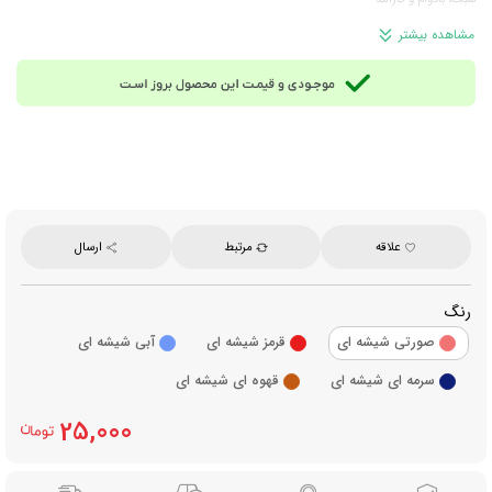
تمپر 50 میلی متری
مشاهده بیشتر
علاقه
مرتبط
ارسال
رنگ
صورتی شیشه ای
قرمز شیشه ای
آبی شیشه ای
سرمه ای شیشه ای
قهوه ای شیشه ای
25,000