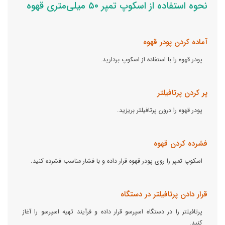
نحوه استفاده از اسکوپ تمپر ۵۰ میلی‌متری قهوه
آماده کردن پودر قهوه
پودر قهوه را با استفاده از اسکوپ بردارید.
پر کردن پرتافیلتر
پودر قهوه را درون پرتافیلتر بریزید.
فشرده کردن قهوه
اسکوپ تمپر را روی پودر قهوه قرار داده و با فشار مناسب فشرده کنید.
قرار دادن پرتافیلتر در دستگاه
پرتافیلتر را در دستگاه اسپرسو قرار داده و فرآیند تهیه اسپرسو را آغاز
کنید.