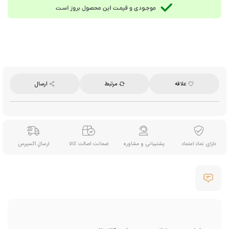
علاقه
مرتبط
ارسال
دارای نماد اعتماد
پشتیبانی و مشاوره
ضمانت اصالت کالا
ارسال اکسپرس