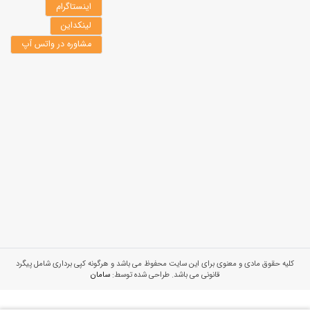
اینستاگرام
لینکداین
مشاوره در واتس آپ
کلیه حقوق مادی و معنوی برای این سایت محفوظ می باشد و هرگونه کپی برداری شامل پیگرد
قانونی می باشد. طراحی شده توسط:
سامان