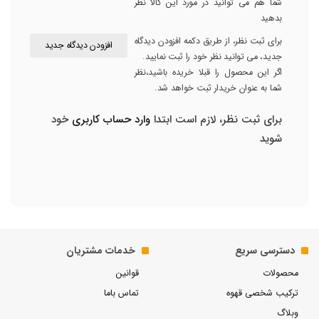
شما هم می توانید در مورد این کالا نظر
بدهید
برای ثبت نظر، از طریق دکمه افزودن دیدگاه
افزودن دیدگاه جدید
جدید، می توانید نظر خود را ثبت نمایید.
اگر این محصول را قبلا خریده باشید،نظر
شما به عنوان خریدار ثبت خواهد شد.
برای ثبت نظر، لازم است ابتدا
وارد حساب کاربری
خود
شوید
دسترسی سریع
خدمات مشتریان
محصولات
قوانین
ترکیب شخصی قهوه
تماس باما
وبلاگ