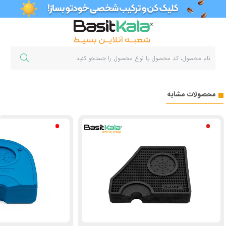
محصولات مشابه