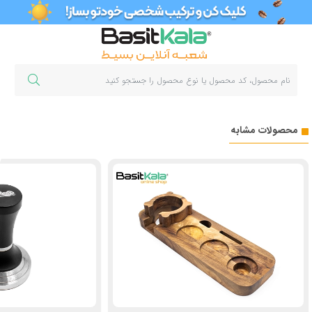
محصولات مشابه