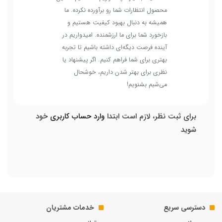
محصول انتظارات شما رو برآورده نکرده. ما
همیشه به دنبال بهبود کیفیت هستیم و
بازخورد شما برای ما ارزشمنده. امیدواریم در
آینده فرصت دیگه‌ای داشته باشیم تا تجربه
بهتری برای شما فراهم کنیم. اگر پیشنهاد یا
نظری برای بهتر شدن داریم، خوشحال
می‌شیم بشنویم!
برای ثبت نظر، لازم است ابتدا
وارد حساب کاربری
خود
شوید
دسترسی سریع
خدمات مشتریان