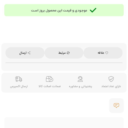
علاقه
مرتبط
ارسال
دارای نماد اعتماد
پشتیبانی و مشاوره
ضمانت اصالت کالا
ارسال اکسپرس