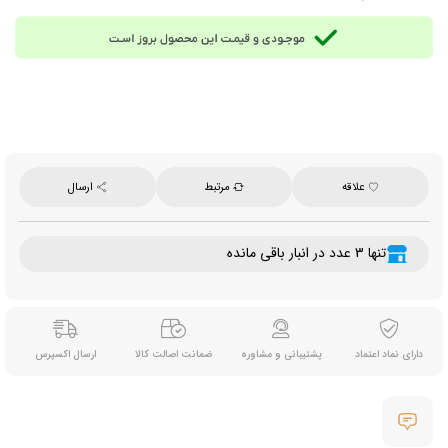
قابل استفاده است.
جایگزینی ایده آل برای افراد گیاهخوار یا افرادی که به هر دلیل از گوشت قرمز استفاده نمی‌کنند.
300 گرم
محصول ایران
علاقه
مرتبط
ارسال
تنها 3 عدد در انبار باقی مانده
دارای نماد اعتماد
پشتیبانی و مشاوره
ضمانت اصالت کالا
ارسال اکسپرس