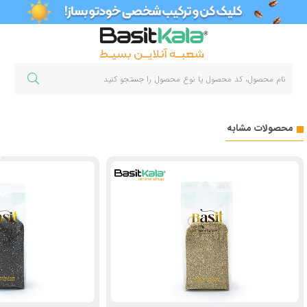
محصولات مشابه