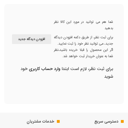
شما هم می توانید در مورد این کالا نظر
بدهید
برای ثبت نظر، از طریق دکمه افزودن دیدگاه
افزودن دیدگاه جدید
جدید، می توانید نظر خود را ثبت نمایید.
اگر این محصول را قبلا خریده باشید،نظر
شما به عنوان خریدار ثبت خواهد شد.
برای ثبت نظر، لازم است ابتدا
وارد حساب کاربری
خود
شوید
دسترسی سریع
خدمات مشتریان