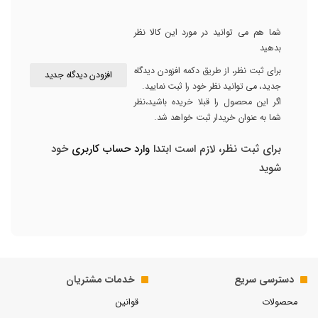
شما هم می توانید در مورد این کالا نظر
بدهید
برای ثبت نظر، از طریق دکمه افزودن دیدگاه
افزودن دیدگاه جدید
جدید، می توانید نظر خود را ثبت نمایید.
اگر این محصول را قبلا خریده باشید،نظر
شما به عنوان خریدار ثبت خواهد شد.
برای ثبت نظر، لازم است ابتدا
وارد حساب کاربری
خود
شوید
دسترسی سریع
خدمات مشتریان
محصولات
قوانین