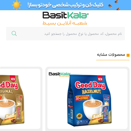
محصولات مشابه