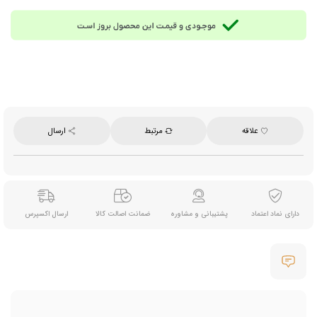
تعداد تقریبی در ۱ کیلوگرم: ۳۱ عدد
محصول کشور روسیه
علاقه
مرتبط
ارسال
دارای نماد اعتماد
پشتیبانی و مشاوره
ضمانت اصالت کالا
ارسال اکسپرس