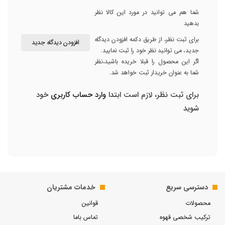
شما هم می توانید در مورد این کالا نظر
بدهید
برای ثبت نظر، از طریق دکمه افزودن دیدگاه
افزودن دیدگاه جدید
جدید، می توانید نظر خود را ثبت نمایید.
اگر این محصول را قبلا خریده باشید،نظر
شما به عنوان خریدار ثبت خواهد شد.
برای ثبت نظر، لازم است ابتدا
وارد حساب کاربری
خود
شوید
دسترسی سریع
خدمات مشتریان
محصولات
قوانین
ترکیب شخصی قهوه
تماس باما