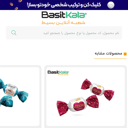
محصولات مشابه