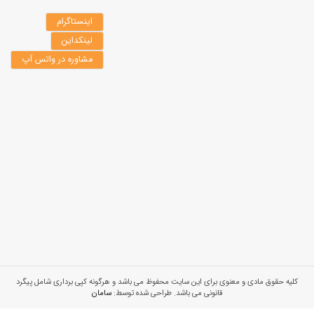
اینستاگرام
لینکداین
مشاوره در واتس آپ
کلیه حقوق مادی و معنوی برای این سایت محفوظ می باشد و هرگونه کپی برداری شامل پیگرد
قانونی می باشد. طراحی شده توسط:
سامان