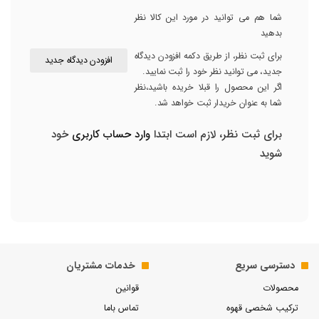
شما هم می توانید در مورد این کالا نظر
بدهید
برای ثبت نظر، از طریق دکمه افزودن دیدگاه
افزودن دیدگاه جدید
جدید، می توانید نظر خود را ثبت نمایید.
اگر این محصول را قبلا خریده باشید،نظر
شما به عنوان خریدار ثبت خواهد شد.
برای ثبت نظر، لازم است ابتدا
وارد حساب کاربری
خود
شوید
دسترسی سریع
خدمات مشتریان
محصولات
قوانین
ترکیب شخصی قهوه
تماس باما