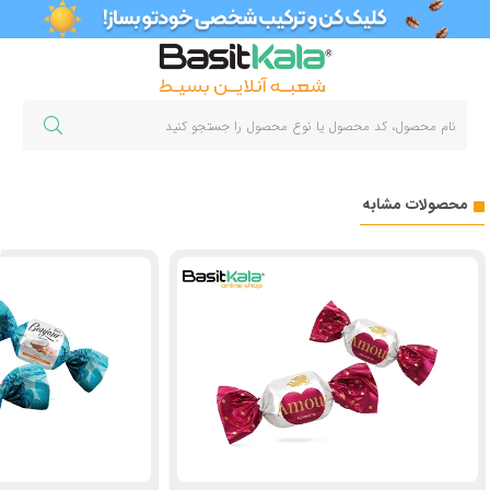
محصولات مشابه