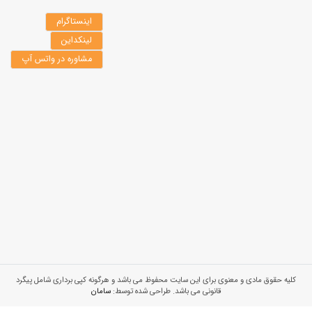
اینستاگرام
لینکداین
مشاوره در واتس آپ
کلیه حقوق مادی و معنوی برای این سایت محفوظ می باشد و هرگونه کپی برداری شامل پیگرد
قانونی می باشد. طراحی شده توسط:
سامان