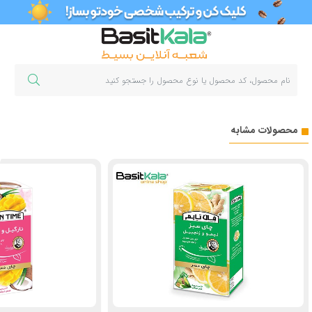
محصولات مشابه