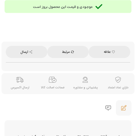
علاقه
مرتبط
ارسال
دارای نماد اعتماد
پشتیبانی و مشاوره
ضمانت اصالت کالا
ارسال اکسپرس