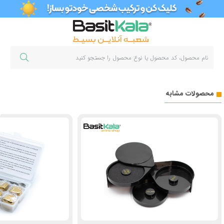
محصولات مشابه