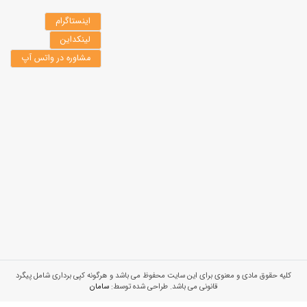
اینستاگرام
لینکداین
مشاوره در واتس آپ
کلیه حقوق مادی و معنوی برای این سایت محفوظ می باشد و هرگونه کپی برداری شامل پیگرد
قانونی می باشد. طراحی شده توسط:
سامان