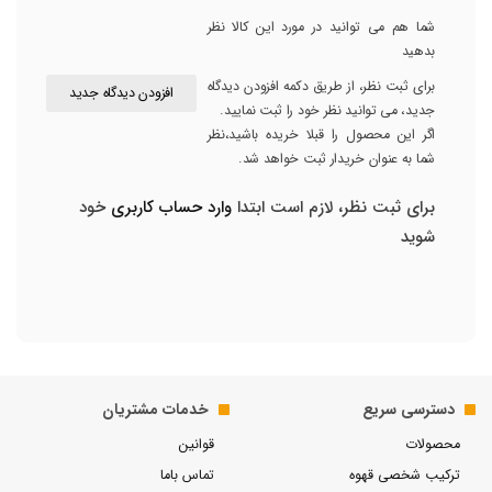
شما هم می توانید در مورد این کالا نظر
بدهید
برای ثبت نظر، از طریق دکمه افزودن دیدگاه
افزودن دیدگاه جدید
جدید، می توانید نظر خود را ثبت نمایید.
اگر این محصول را قبلا خریده باشید،نظر
شما به عنوان خریدار ثبت خواهد شد.
برای ثبت نظر، لازم است ابتدا
وارد حساب کاربری
خود
شوید
دسترسی سریع
خدمات مشتریان
محصولات
قوانین
ترکیب شخصی قهوه
تماس باما