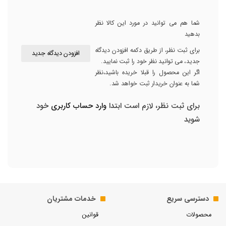
شما هم می توانید در مورد این کالا نظر
بدهید
برای ثبت نظر، از طریق دکمه افزودن دیدگاه
افزودن دیدگاه جدید
جدید، می توانید نظر خود را ثبت نمایید.
اگر این محصول را قبلا خریده باشید،نظر
شما به عنوان خریدار ثبت خواهد شد.
برای ثبت نظر، لازم است ابتدا
وارد حساب کاربری
خود
شوید
دسترسی سریع
خدمات مشتریان
محصولات
قوانین