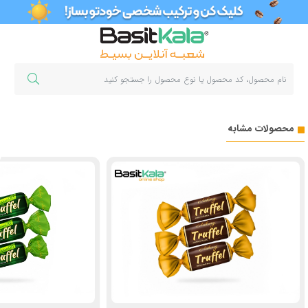
محصولات مشابه