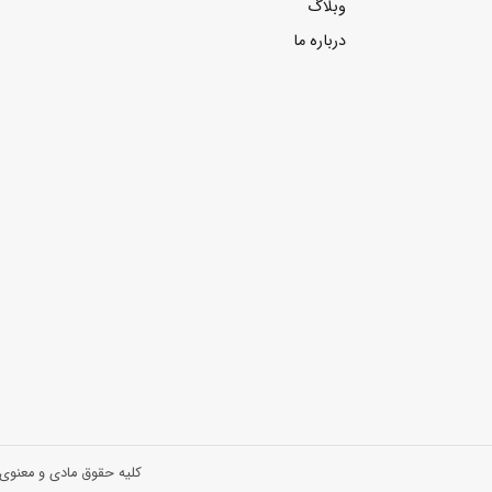
وبلاگ
درباره ما
کلیه حقوق مادی و معنوی