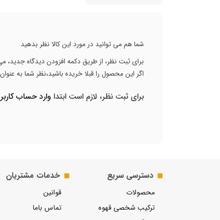
شما هم می توانید در مورد این کالا نظر بدهید
برای ثبت نظر، از طریق دکمه افزودن دیدگاه جدید، می 
اگر این محصول را قبلا خریده باشید،نظر شما به عنوا
برای ثبت نظر، لازم است ابتدا
وارد حساب کارب
دسترسی سریع
خدمات مشتریان
محصولات
قوانین
ترکیب شخصی قهوه
تماس باما