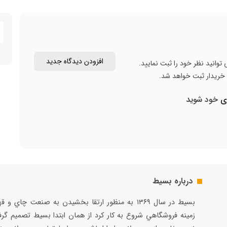
افزودن دیدگاه جدید
توانید نظر خود را ثبت نمایید.
ن خریدار ثبت خواهد شد.
ری
خود شوید
درباره بسیط
بسيط در سال ۱۳۶۹ به منظور ارتقا بخشيدن به صنعت چاي و 
زمينه فروشگاهي شروع به كار كرد از همان ابتدا بسيط تصميم گر