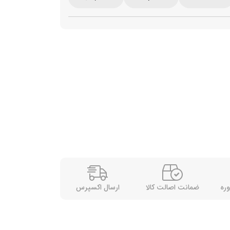
وره
ضمانت اصالت کالا
ارسال اکسپرس