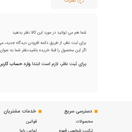
نظرات
شما هم می توانید در مورد این کالا نظر بدهید
برای ثبت نظر، از طریق دکمه افزودن دیدگاه جدید، می 
اگر این محصول را قبلا خریده باشید،نظر شما به عنوا
برای ثبت نظر، لازم است ابتدا
وارد حساب کارب
دسترسی سریع
خدمات مشتریان
محصولات
قوانین
ترکیب شخصی قهوه
تماس باما