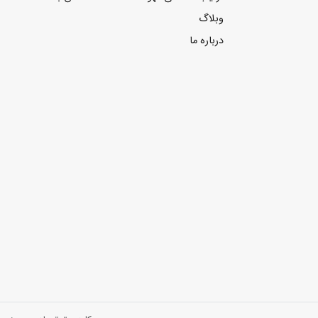
وبلاگ
درباره ما