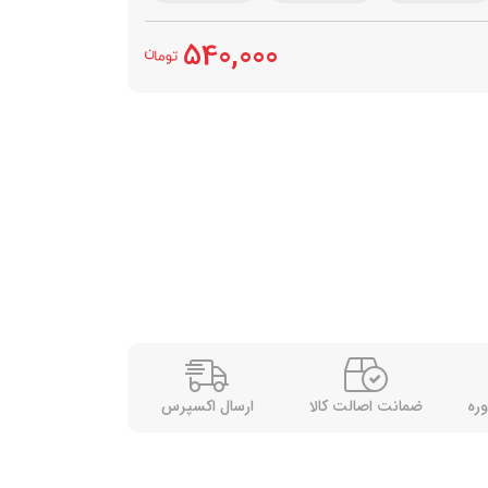
540,000
وره
ضمانت اصالت کالا
ارسال اکسپرس