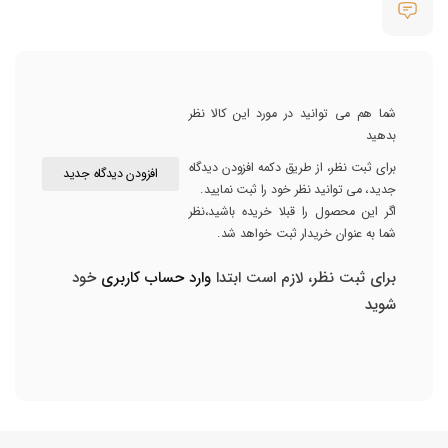
شما هم می توانید در مورد این کالا نظر
بدهید
برای ثبت نظر، از طریق دکمه افزودن دیدگاه
افزودن دیدگاه جدید
جدید، می توانید نظر خود را ثبت نمایید.
اگر این محصول را قبلا خریده باشید،نظر
شما به عنوان خریدار ثبت خواهد شد.
برای ثبت نظر، لازم است ابتدا
وارد حساب کاربری
خود
شوید