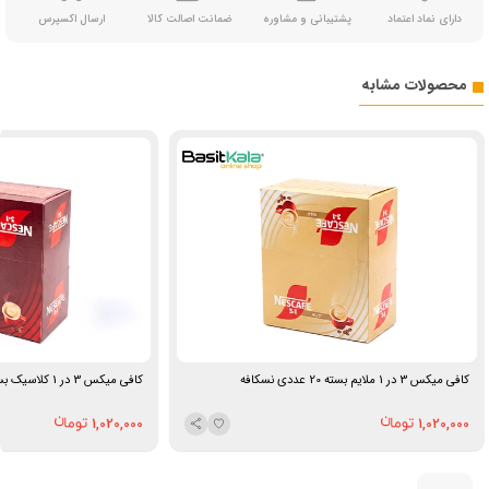
دارای نماد اعتماد
پشتیبانی و مشاوره
ضمانت اصالت کالا
ارسال اکسپرس
محصولات مشابه
کافی میکس 3 در 1 ملایم بسته 20 عددی نسکافه
کافی میکس 3 در 1 کلاسیک بسته 20 عددی نسکافه
1,020,000
1,020,000