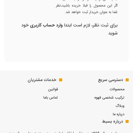
اگر این محصول را قبلا خریده باشید،نظر
شما به عنوان خریدار ثبت خواهد شد.
برای ثبت نظر، لازم است ابتدا
وارد حساب کاربری
خود
شوید
دسترسی سریع
خدمات مشتریان
محصولات
قوانین
ترکیب شخصی قهوه
تماس باما
وبلاگ
درباره ما
درباره بسیط