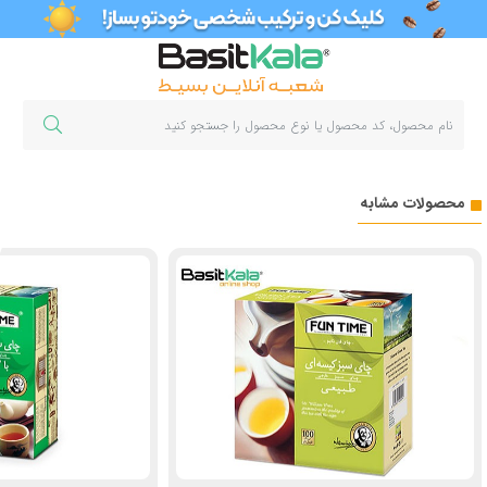
محصولات مشابه