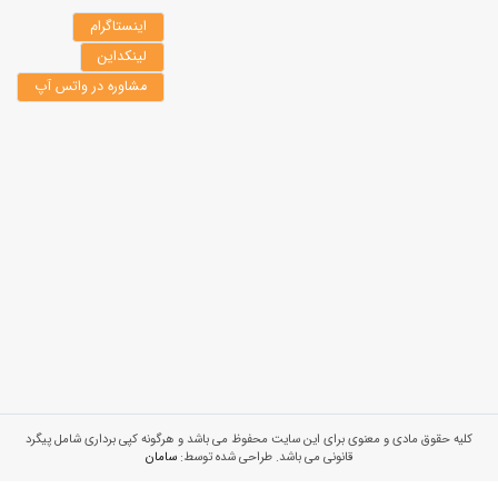
اینستاگرام
لینکداین
مشاوره در واتس آپ
کلیه حقوق مادی و معنوی برای این سایت محفوظ می باشد و هرگونه کپی برداری شامل پیگرد
قانونی می باشد. طراحی شده توسط:
سامان