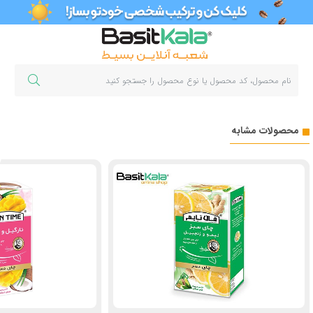
محصولات مشابه