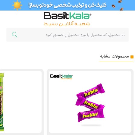
محصولات مشابه