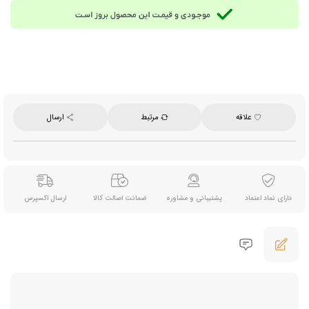
علاقه
مرتبط
ارسال
دارای نماد اعتماد
پشتیبانی و مشاوره
ضمانت اصالت کالا
ارسال اکسپرس