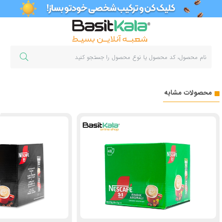
محصولات مشابه