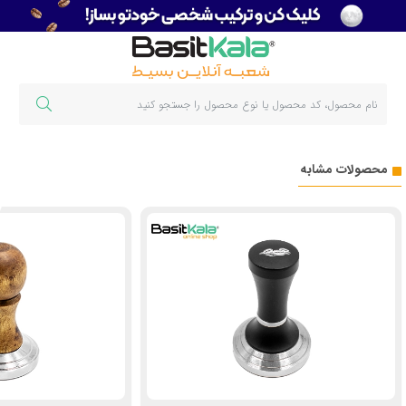
محصولات مشابه