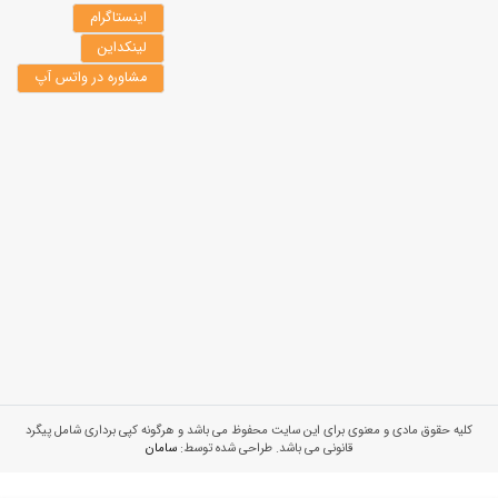
اینستاگرام
لینکداین
مشاوره در واتس آپ
کلیه حقوق مادی و معنوی برای این سایت محفوظ می باشد و هرگونه کپی برداری شامل پیگرد
قانونی می باشد. طراحی شده توسط:
سامان