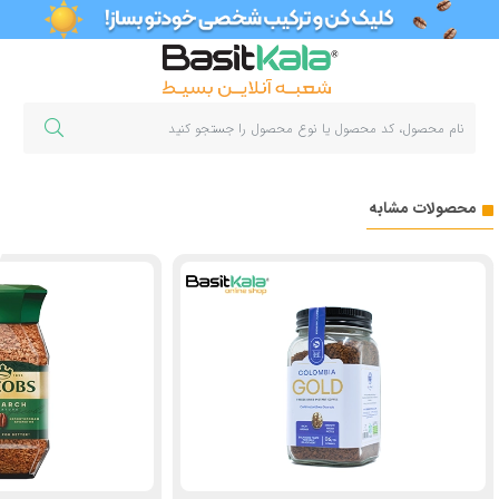
محصولات مشابه