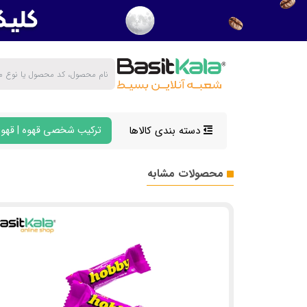
دسته بندی کالاها
ترکیب شخصی قهوه | قهوه
محصولات مشابه