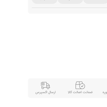
وره
ضمانت اصالت کالا
ارسال اکسپرس