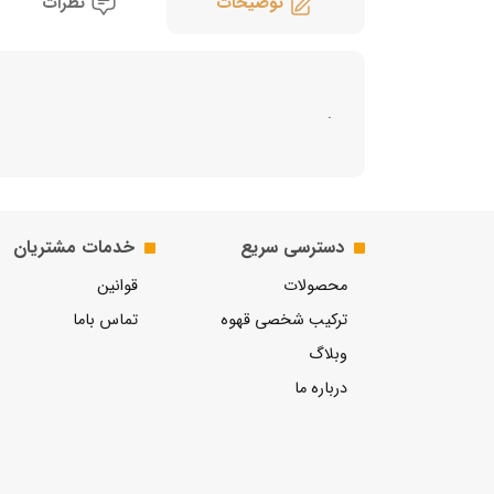
توضیحات
نظرات
.
دسترسی سریع
خدمات مشتریان
محصولات
قوانین
ترکیب شخصی قهوه
تماس باما
وبلاگ
درباره ما